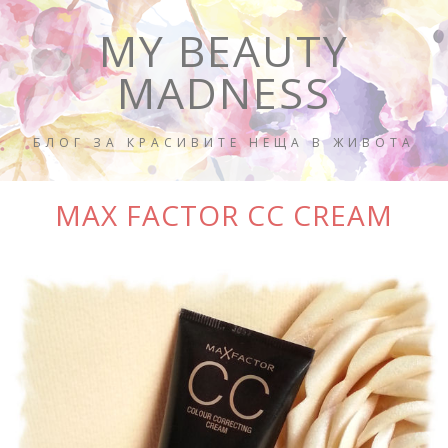
MY BEAUTY
MADNESS
БЛОГ ЗА КРАСИВИТЕ НЕЩА В ЖИВОТА
MAX FACTOR CC CREAM