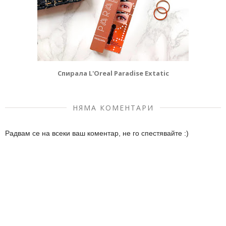
Спирала L'Oreal Paradise Extatic
НЯМА КОМЕНТАРИ
Радвам се на всеки ваш коментар, не го спестявайте :)