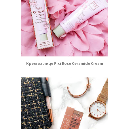
Крем за лице Pixi Rose Ceramide Cream