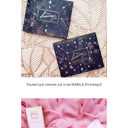
Палитра сенки за очи NABLA Dreamy2