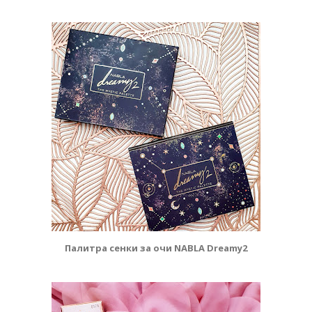
Палитра сенки за очи NABLA Dreamy2