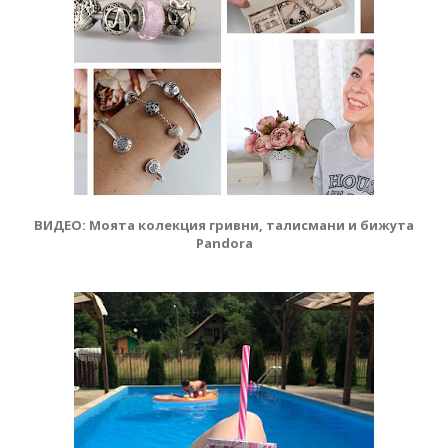
ВИДЕО: Моята колекция гривни, талисмани и бижута
Pandora