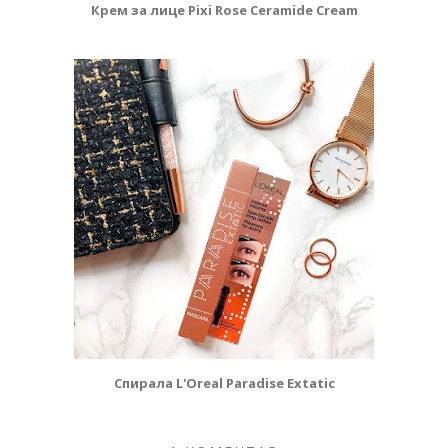
Крем за лице Pixi Rose Ceramide Cream
Спирала L'Oreal Paradise Extatic