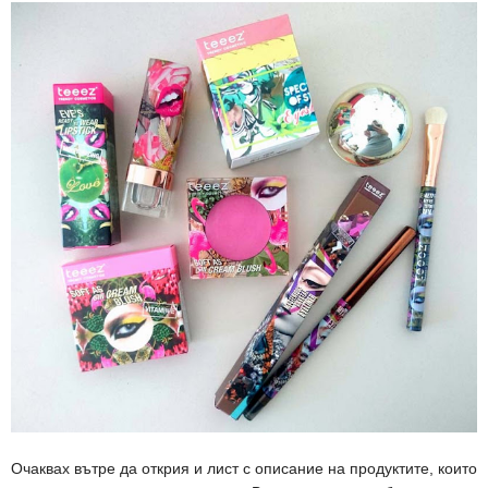
Очаквах вътре да открия и лист с описание на продуктите, които