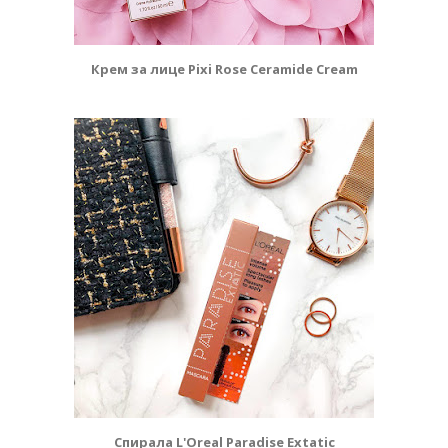
Крем за лице Pixi Rose Ceramide Cream
Спирала L'Oreal Paradise Extatic