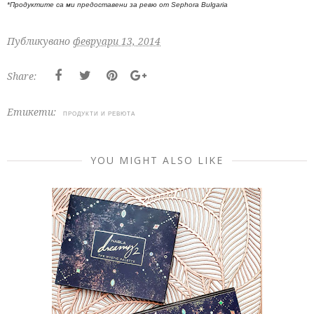
*Продуктите са ми предоставени за ревю от Sephora Bulgaria
Публикувано
февруари 13, 2014
Share:
Етикети:
ПРОДУКТИ И РЕВЮТА
YOU MIGHT ALSO LIKE