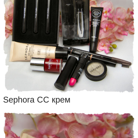
Sephora СС крем